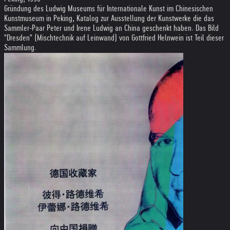
Gründung des Ludwig Museums für Internationale Kunst im Chinesischen
Kunstmuseum in Peking, Katalog zur Ausstellung der Kunstwerke die das
Sammler-Paar Peter und Irene Ludwig an China geschenkt haben. Das Bild
"Dresden" (Mischtechnik auf Leinwand) von Gottfried Helnwein ist Teil dieser
Sammlung.