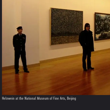
Helnwein at the National Museum of Fine Arts, Beijing