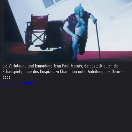
Die Verfolgung und Ermordung Jean Paul Marats, dargestellt durch die
Schauspielgruppe des Hospizes zu Charenton unter Anleitung des Herrn de
Sade
Kresnik und Helnwein