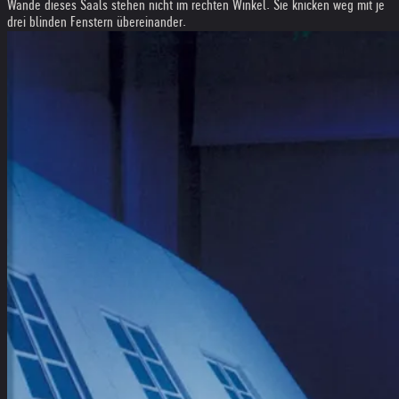
Wände dieses Saals stehen nicht im rechten Winkel. Sie knicken weg mit je
drei blinden Fenstern übereinander.