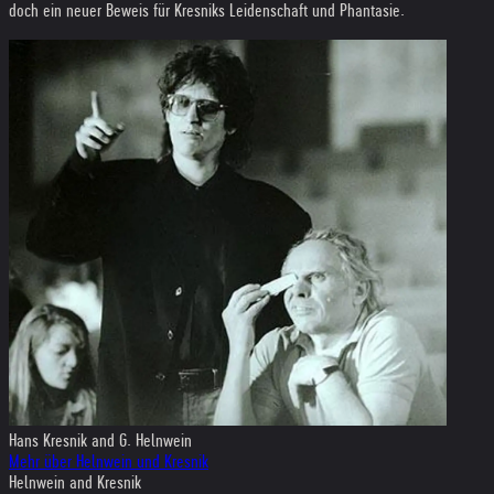
doch ein neuer Beweis für Kresniks Leidenschaft und Phantasie.
Hans Kresnik and G. Helnwein
Mehr über Helnwein und Kresnik
Helnwein and Kresnik