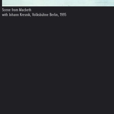
Scene from Macbeth
with Johann Kresnik, Volksbühne Berlin, 1995