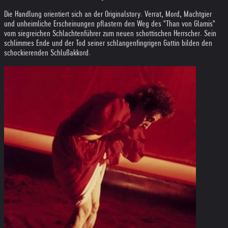
Die Handlung orientiert sich an der Originalstory. Verrat, Mord, Machtgier
und unheimliche Erscheinungen pflastern den Weg des "Than von Glamis"
vom siegreichen Schlachtenführer zum neuen schottischen Herrscher. Sein
schlimmes Ende und der Tod seiner schlangenfingrigen Gattin bilden den
schockierenden Schlußakkord.