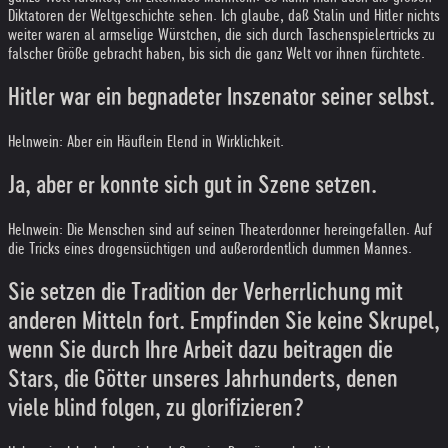
Diktatoren der Weltgeschichte sehen. Ich glaube, daß Stalin und Hitler nichts
weiter waren al armselige Würstchen, die sich durch Taschenspielertricks zu
falscher Größe gebracht haben, bis sich die ganz Welt vor ihnen fürchtete.
Hitler war ein begnadeter Inszenator seiner selbst.
Helnwein: Aber ein Häuflein Elend in Wirklichkeit.
Ja, aber er konnte sich gut in Szene setzen.
Helnwein: Die Menschen sind auf seinen Theaterdonner hereingefallen. Auf
die Tricks eines drogensüchtigen und außerordentlich dummen Mannes.
Sie setzen die Tradition der Verherrlichung mit
anderen Mitteln fort. Empfinden Sie keine Skrupel,
wenn Sie durch Ihre Arbeit dazu beitragen die
Stars, die Götter unseres Jahrhunderts, denen
viele blind folgen, zu glorifizieren?