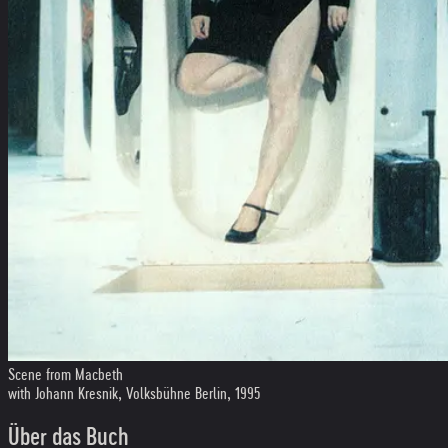
Scene from Macbeth
with Johann Kresnik, Volksbühne Berlin, 1995
Über das Buch