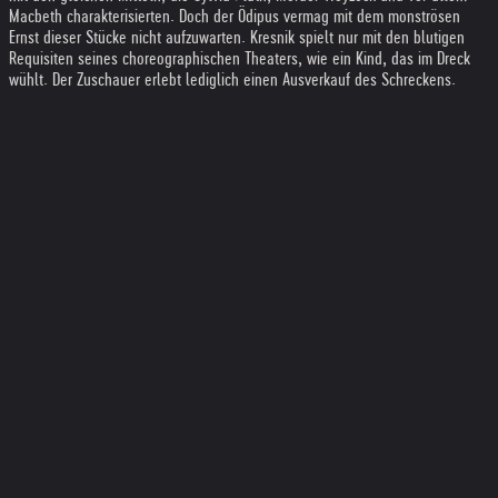
Macbeth charakterisierten. Doch der Ödipus vermag mit dem monströsen
Ernst dieser Stücke nicht aufzuwarten. Kresnik spielt nur mit den blutigen
Requisiten seines choreographischen Theaters, wie ein Kind, das im Dreck
wühlt. Der Zuschauer erlebt lediglich einen Ausverkauf des Schreckens.