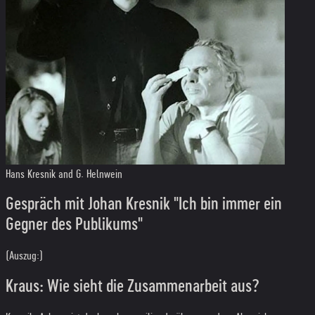
Hans Kresnik and G. Helnwein
Gespräch mit Johan Kresnik "Ich bin immer ein
Gegner des Publikums"
(Auszug:)
Kraus: Wie sieht die Zusammenarbeit aus?