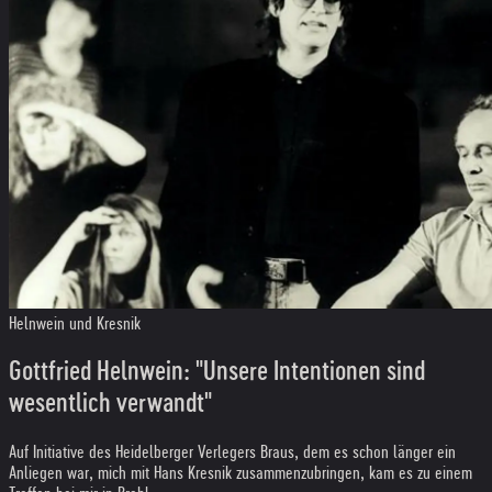
Helnwein und Kresnik
Gottfried Helnwein: "Unsere Intentionen sind
wesentlich verwandt"
Auf Initiative des Heidelberger Verlegers Braus, dem es schon länger ein
Anliegen war, mich mit Hans Kresnik zusammenzubringen, kam es zu einem