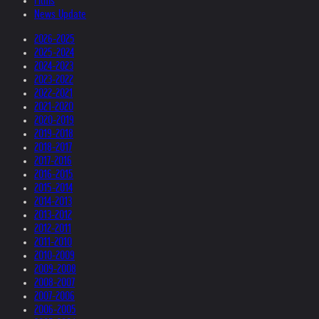
Films
News Update
2026-2025
2025-2024
2024-2023
2023-2022
2022-2021
2021-2020
2020-2019
2019-2018
2018-2017
2017-2016
2016-2015
2015-2014
2014-2013
2013-2012
2012-2011
2011-2010
2010-2009
2009-2008
2008-2007
2007-2006
2006-2005