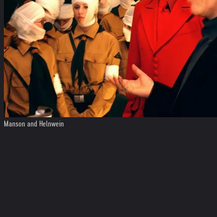
Manson and Helnwein