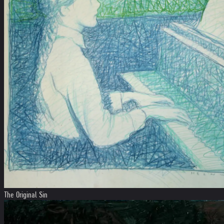
The Original Sin