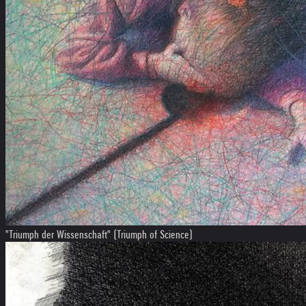
"Triumph der Wissenschaft" (Triumph of Science)