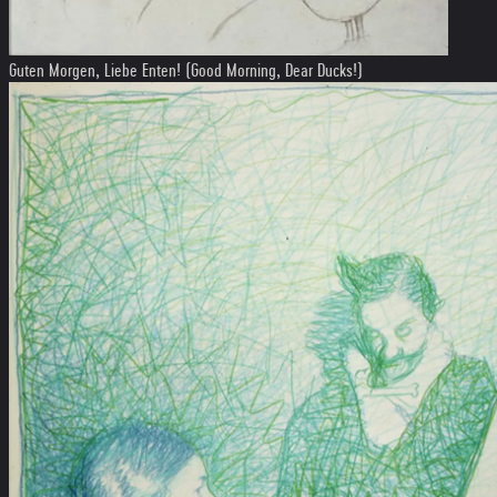
Guten Morgen, Liebe Enten! (Good Morning, Dear Ducks!)