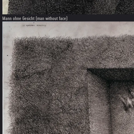
Mann ohne Gesicht (man without face)