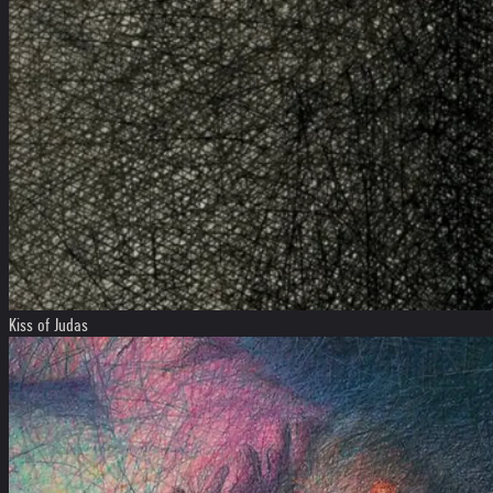
Kiss of Judas