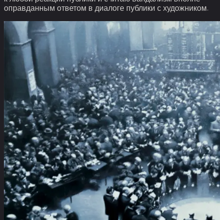
оправданным ответом в диалоге публики с художником.