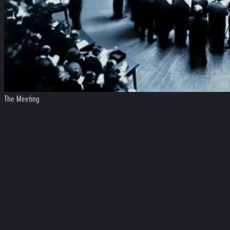
The Meeting