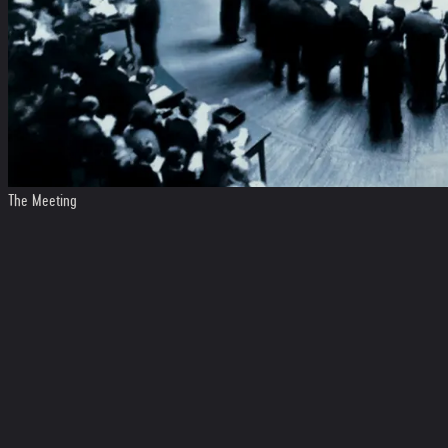
The Meeting