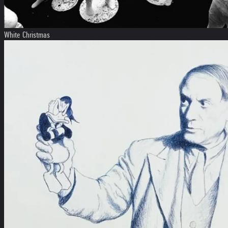
White Christmas