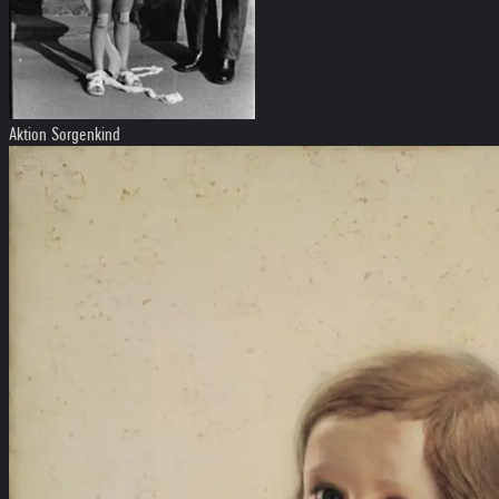
Aktion Sorgenkind