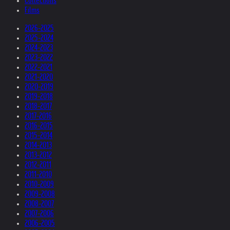
Collections
Films
2026-2025
2025-2024
2024-2023
2023-2022
2022-2021
2021-2020
2020-2019
2019-2018
2018-2017
2017-2016
2016-2015
2015-2014
2014-2013
2013-2012
2012-2011
2011-2010
2010-2009
2009-2008
2008-2007
2007-2006
2006-2005