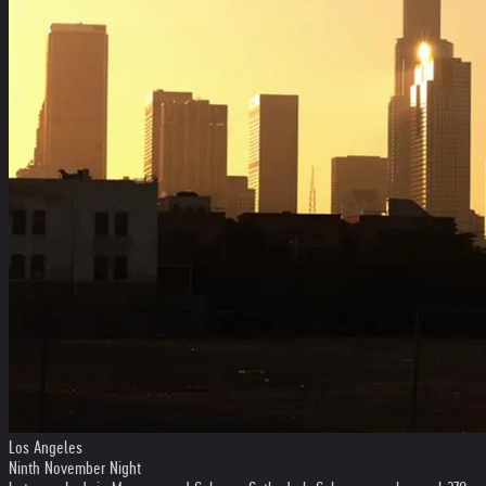
Los Angeles
Ninth November Night