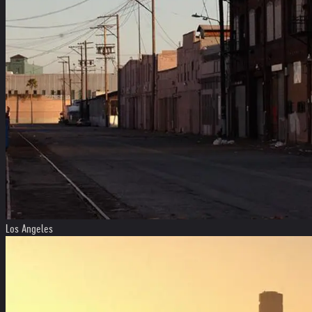
Los Angeles