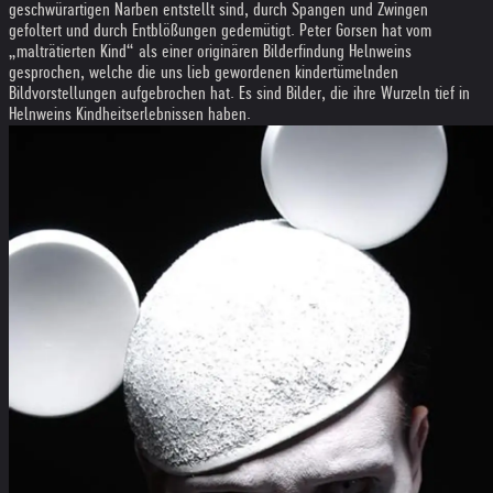
geschwürartigen Narben entstellt sind, durch Spangen und Zwingen
gefoltert und durch Entblößungen gedemütigt. Peter Gorsen hat vom
„malträtierten Kind“ als einer originären Bilderfindung Helnweins
gesprochen, welche die uns lieb gewordenen kindertümelnden
Bildvorstellungen aufgebrochen hat. Es sind Bilder, die ihre Wurzeln tief in
Helnweins Kindheitserlebnissen haben.