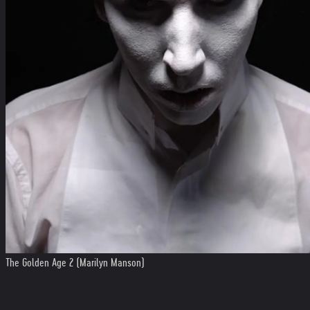
The Golden Age 2 (Marilyn Manson)