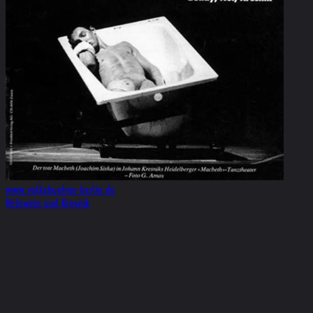
www.volksbuehne-berlin.de
Helnwein und Kresnik