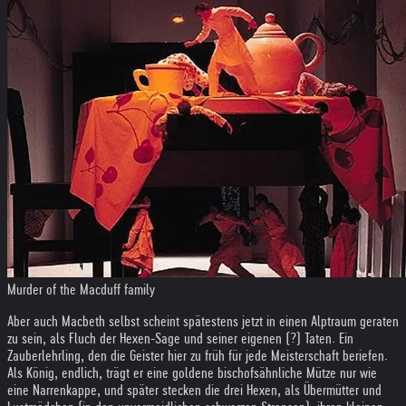
Murder of the Macduff family
Aber auch Macbeth selbst scheint spätestens jetzt in einen Alptraum geraten
zu sein, als Fluch der Hexen-Sage und seiner eigenen (?) Taten. Ein
Zauberlehrling, den die Geister hier zu früh für jede Meisterschaft beriefen.
Als König, endlich, trägt er eine goldene bischofsähnliche Mütze nur wie
eine Narrenkappe, und später stecken die drei Hexen, als Übermütter und