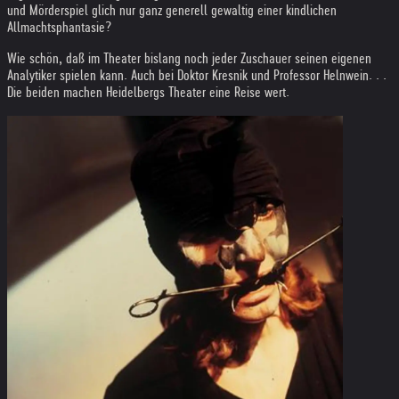
und Mörderspiel glich nur ganz generell gewaltig einer kindlichen
Allmachtsphantasie?
Wie schön, daß im Theater bislang noch jeder Zuschauer seinen eigenen
Analytiker spielen kann. Auch bei Doktor Kresnik und Professor Helnwein. . .
Die beiden machen Heidelbergs Theater eine Reise wert.