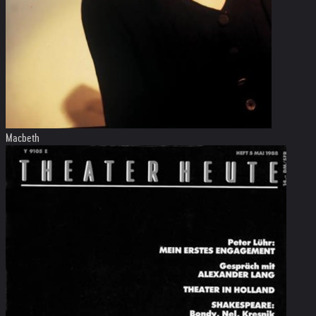
Macbeth