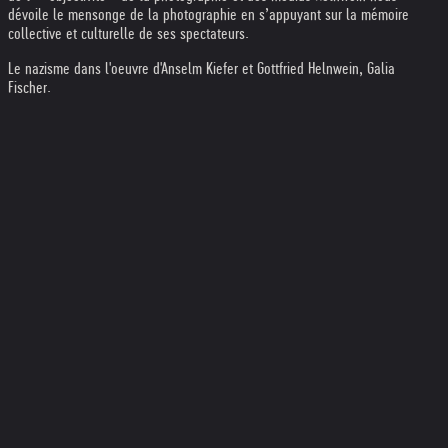
dévoile le mensonge de la photographie en s’appuyant sur la mémoire
collective et culturelle de ses spectateurs.
Le nazisme dans l'oeuvre d'Anselm Kiefer et Gottfried Helnwein, Galia
Fischer.