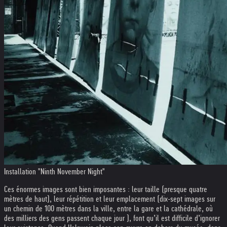
Installation "Ninth November Night"
Ces énormes images sont bien imposantes : leur taille (presque quatre
mètres de haut), leur répétition et leur emplacement (dix-sept images sur
un chemin de 100 mètres dans la ville, entre la gare et la cathédrale, où
des milliers des gens passent chaque jour ), font qu’il est difficile d’ignorer