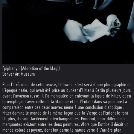
Epiphany I (Adoration of the Magi)
Denver Art Museum
Pour l’exécution de cette œuvre, Helnwein s’est servi d’une photographie de
l’époque nazie, qui avait été prise au bunker d’Hitler à Berlin plusieurs jours
avant l’invasion russe. Il l’a manipulée en enlevant la figure de Hitler, et en
la remplaçant avec celle de la Madone et de l’Enfant dans sa peinture.
La
comparaison entre ces deux œuvres mène à une conclusion diabolique :
Hitler domine le monde de la même façon que la Vierge et l’Enfant le font.
De plus, ils sont facilement interchangeables. Pourtant, deux différences
marquantes existent entre les deux peintures. Alors que Botticelli décrit un
monde coloré et joyeux, dont fait partie la nature verte à l’arrière plan,