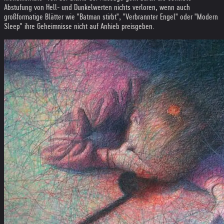
Abstufung von Hell- und Dunkelwerten nichts verloren, wenn auch
großformatige Blätter wie "Batman stirbt", "Verbrannter Engel" oder "Modern
Sleep" ihre Geheimnisse nicht auf Anhieb preisgeben.