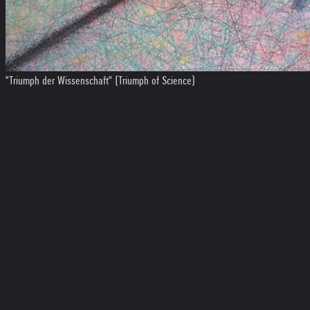
"Triumph der Wissenschaft" (Triumph of Science)