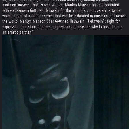
madmen survive. That, is who we are. Marilyn Manson has collaborated
with well-known Gottfried Helnwein for the album´s controversial artwork
which is part of a greater series that will be exhibited in museums all across
the world. Marilyn Manson über Gottfried Helnwein: "Helnwein´s fight for
expression and stance against oppression are reasons why I chose him as
an artistic partner."