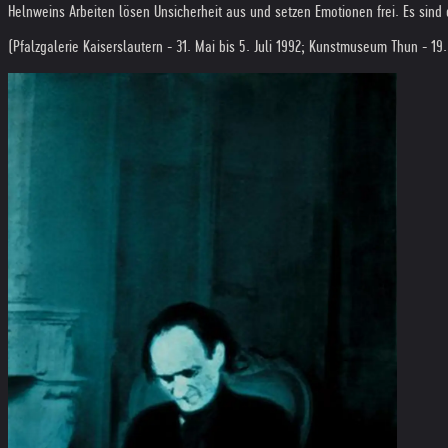
Helnweins Arbeiten lösen Unsicherheit aus und setzen Emotionen frei. Es sind
(Pfalzgalerie Kaiserslautern - 31. Mai bis 5. Juli 1992; Kunstmuseum Thun - 19.