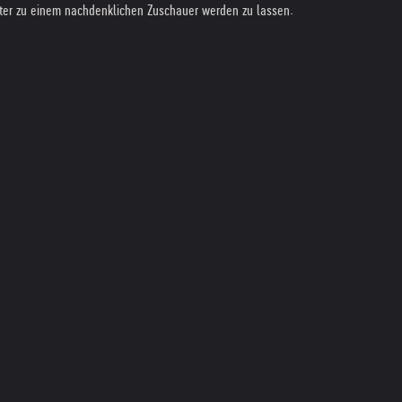
achter zu einem nachdenklichen Zuschauer werden zu lassen.