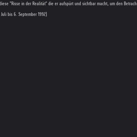
 diese "Risse in der Realität" die er aufspürt und sichtbar macht, um den Betr
 Juli bis 6. September 1992)