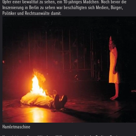
Opfer einer Gewalttat zu sehen, ein 10-jähriges Mädchen. Noch bevor die
Inszenierung in Berlin zu sehen war beschäftigten sich Medien, Bürger,
Politiker und Rechtsanwälte damit.
Hamletmaschine