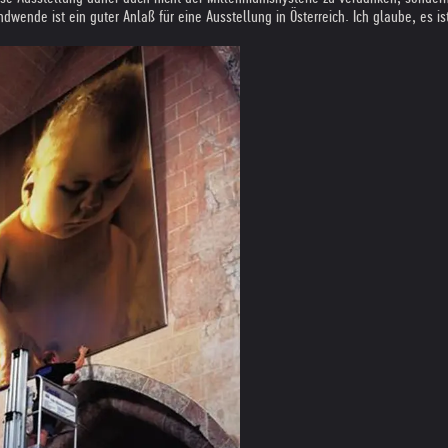
ndwende ist ein guter Anlaß für eine Ausstellung in Österreich. Ich glaube, es 