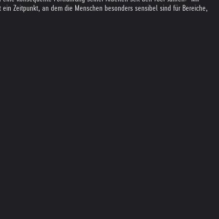
ist ein Zeitpunkt, an dem die Menschen besonders sensibel sind für Bereiche,