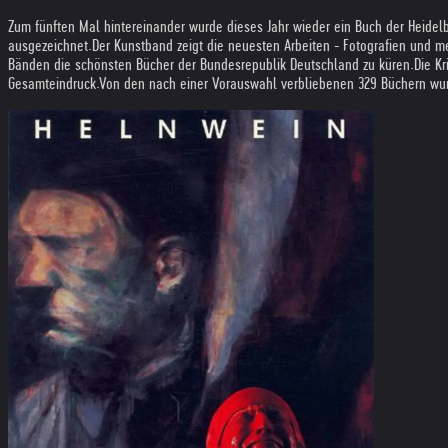
Zum fünften Mal hintereinander wurde dieses Jahr wieder ein Buch der Heidelb
ausgezeichnet.
Der Kunstband zeigt die neuesten Arbeiten - Fotografien und meh
Bänden die schönsten Bücher der Bundesrepublik Deutschland zu küren.
Die Kr
Gesamteindruck.
Von den nach einer Vorauswahl verbliebenen 329 Büchern wur