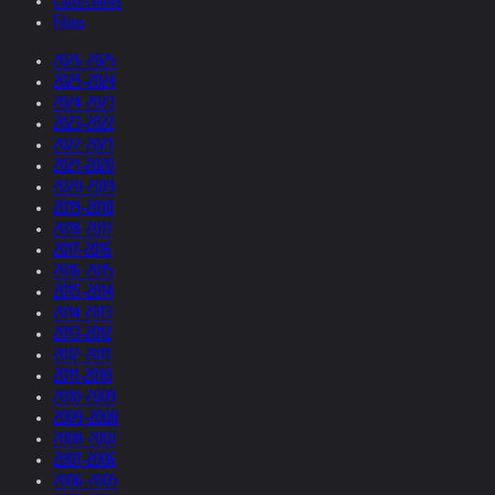
Collections
Films
2026-2025
2025-2024
2024-2023
2023-2022
2022-2021
2021-2020
2020-2019
2019-2018
2018-2017
2017-2016
2016-2015
2015-2014
2014-2013
2013-2012
2012-2011
2011-2010
2010-2009
2009-2008
2008-2007
2007-2006
2006-2005