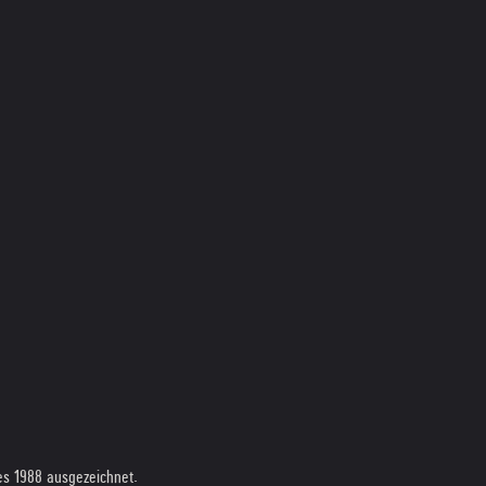
es 1988 ausgezeichnet.