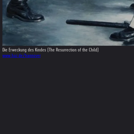
Die Erweckung des Kindes (The Resurrection of the Child)
www.haz.de/hannover