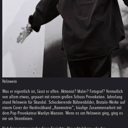
Helnwein
Was er eigentlich ist, lässt er offen. Aktionist? Maler? Fotograf? Vermutlich
von allem etwas, gepaart mit einem großen Schuss Provokation. Jahrelang
stand Helnwein für Skandal. Schockierende Bühnenbilder, Brutalo-Werke auf
einem Cover der Hardrockband „Rammstein”, häufige Zusammenarbeit mit
dem Pop-Provokateur Marilyn Manson. Wenn es um Helnwein ging, ging es
nie um Stromlinien.