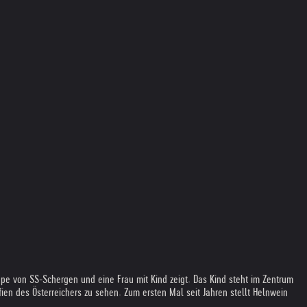
e von SS-Schergen und eine Frau mit Kind zeigt. Das Kind steht im Zentrum
ien des Österreichers zu sehen. Zum ersten Mal seit Jahren stellt Helnwein