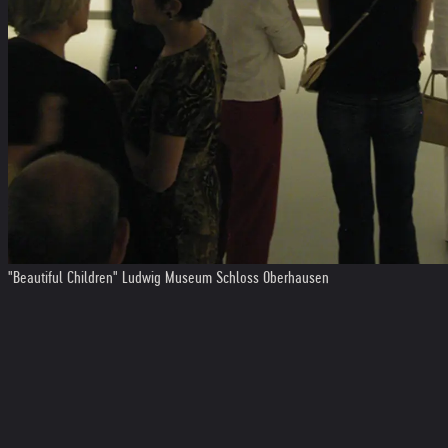
"Beautiful Children" Ludwig Museum Schloss Oberhausen