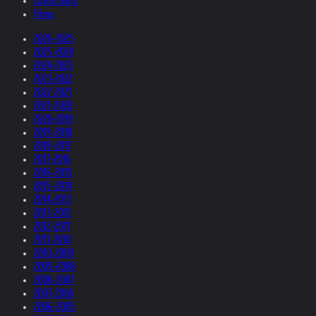
Collections
Films
2026-2025
2025-2024
2024-2023
2023-2022
2022-2021
2021-2020
2020-2019
2019-2018
2018-2017
2017-2016
2016-2015
2015-2014
2014-2013
2013-2012
2012-2011
2011-2010
2010-2009
2009-2008
2008-2007
2007-2006
2006-2005