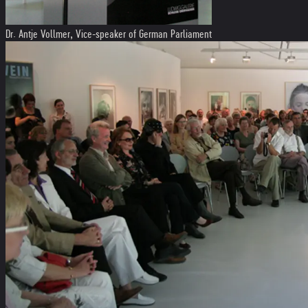
Dr. Antje Vollmer, Vice-speaker of German Parliament