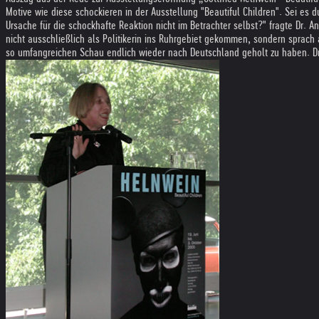
Motive wie diese schockieren in der Ausstellung "Beautiful Children". Sei es
Ursache für die schockhafte Reaktion nicht im Betrachter selbst?" fragte Dr. 
nicht ausschließlich als Politikerin ins Ruhrgebiet gekommen, sondern sprach 
so umfangreichen Schau endlich wieder nach Deutschland geholt zu haben. Dr. 