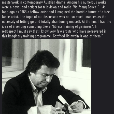
masterwork in contemporary Austrian drama. Among his numerous works
were a novel and scripts for television and radio. Wolfgang Bauer: "...As
long ago as 1963 a fellow-artist and I imagined the horrible future of a free-
lance artist. The topic of our discussion was not so much finances as the
necessity of letting go and totally abandoning oneself. At the time I had the
idea of inventing something like a "fitness training of geniuses". In
retrospect I must say that I know very few artists who have persevered in
this imaginary training programme. Gottfried Helnwein is one of them."