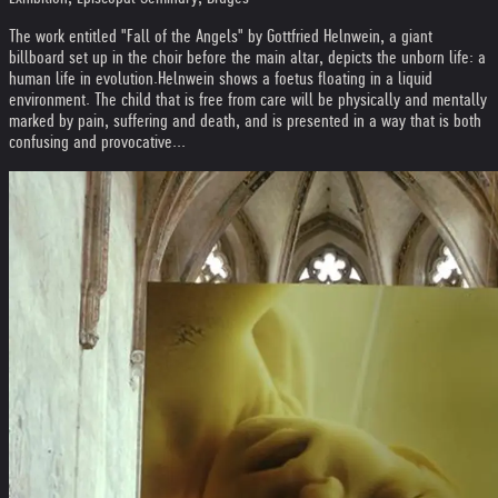
The work entitled "Fall of the Angels" by Gottfried Helnwein, a giant
billboard set up in the choir before the main altar, depicts the unborn life: a
human life in evolution.
Helnwein shows a foetus floating in a liquid
environment. The child that is free from care will be physically and mentally
marked by pain, suffering and death, and is presented in a way that is both
confusing and provocative...