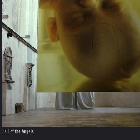
Fall of the Angels