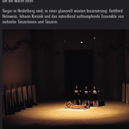
um die Macht nicht.
Sieger in Heidelberg sind, in einer glanzvoll wüsten Inszenierung: Gottfried
Helnwein, Johann Kresnik und das mitreißend auftrumpfende Ensemble von
siebzehn Tänzerinnen und Tänzern.