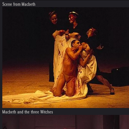
Scene from Macbeth
Macbeth and the three Witches