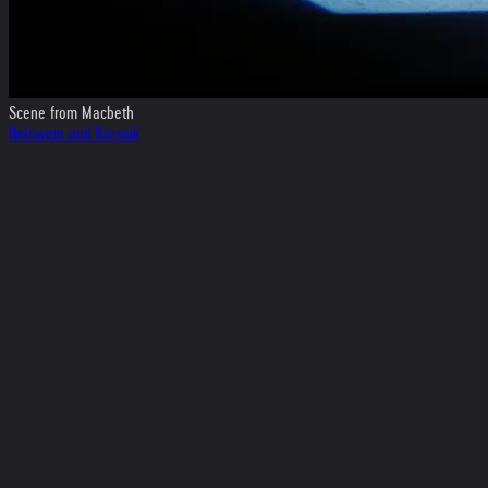
Scene from Macbeth
Helnwein und Kresnik