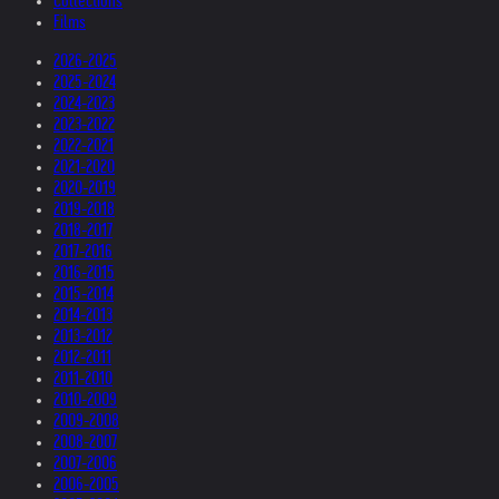
Collections
Films
2026-2025
2025-2024
2024-2023
2023-2022
2022-2021
2021-2020
2020-2019
2019-2018
2018-2017
2017-2016
2016-2015
2015-2014
2014-2013
2013-2012
2012-2011
2011-2010
2010-2009
2009-2008
2008-2007
2007-2006
2006-2005