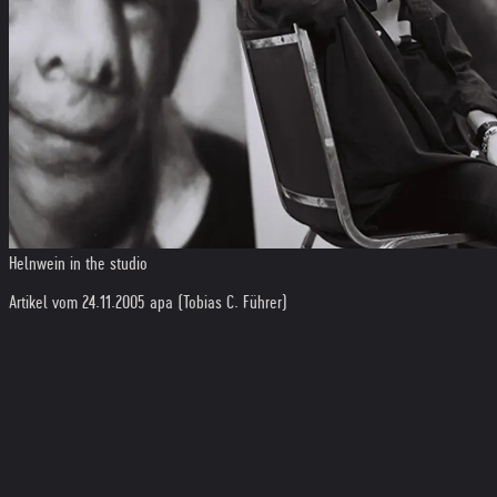
Helnwein in the studio
Artikel vom 24.11.2005 apa (Tobias C. Führer)