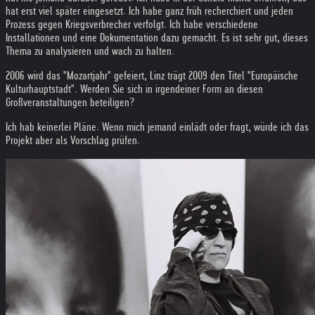
hat erst viel später eingesetzt. Ich habe ganz früh recherchiert und jeden
Prozess gegen Kriegsverbrecher verfolgt. Ich habe verschiedene
Installationen und eine Dokumentation dazu gemacht. Es ist sehr gut, dieses
Thema zu analysieren und wach zu halten.
2006 wird das "Mozartjahr" gefeiert, Linz trägt 2009 den Titel "Europäische
Kulturhauptstadt". Werden Sie sich in irgendeiner Form an diesen
Großveranstaltungen beteiligen?
Ich hab keinerlei Pläne. Wenn mich jemand einlädt oder fragt, würde ich das
Projekt aber als Vorschlag prüfen.