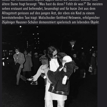
ältere Dame fragt besorgt: "Was hast du denn? Fehlt dir was?" Die meisten
sehen erstaunt und befremdet, beunruhigt und für kurze Zeit aus dem
Alltagstrott gerissen auf den jungen Arzt, der eben ein Kind zu einem
bereitstehenden Taxi trägt: Malschocker Gottfried Helnwein, erfolgreicher
26jähriger Hausner-Schüler demonstriert spielerisch am lebenden Objekt.