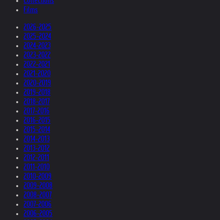
Collections
Films
2026-2025
2025-2024
2024-2023
2023-2022
2022-2021
2021-2020
2020-2019
2019-2018
2018-2017
2017-2016
2016-2015
2015-2014
2014-2013
2013-2012
2012-2011
2011-2010
2010-2009
2009-2008
2008-2007
2007-2006
2006-2005