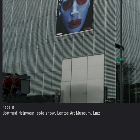
Face it
Gottfried Helnwein, solo show, Lentos Art Museum, Linz