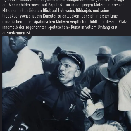
auf Medienbilder sowie auf Populärkultur in der jungen Malerei interessant.
Mit einem aktualisierten Blick auf Helnweins Bildsujets und seine
Produktionsweise ist ein Künstler zu entdecken, der sich in erster Linie
moralischen, emanzipatorischen Motiven verpflichtet fühlt und dessen Platz
innerhalb der sogenannten »politischen« Kunst in vollem Umfang erst
anzuerkennen ist.