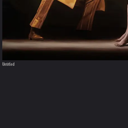
Untitled