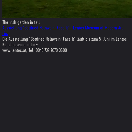
The Irish garden in fall
Ausstellung "Gottfried Helnwein: Face It" - Lentos Museum of Modern Art
Linz,
Die Ausstellung "Gottfried Helnwein: Face It" läuft bis zum 5. Juni im Lentos
Kunstmuseum in Linz:
www.lentos.at, Tel: 0043 732 7070 3600