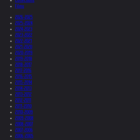
Collections
Films
2026-2025
2025-2024
2024-2023
2023-2022
2022-2021
2021-2020
2020-2019
2019-2018
2018-2017
2017-2016
2016-2015
2015-2014
2014-2013
2013-2012
2012-2011
2011-2010
2010-2009
2009-2008
2008-2007
2007-2006
2006-2005