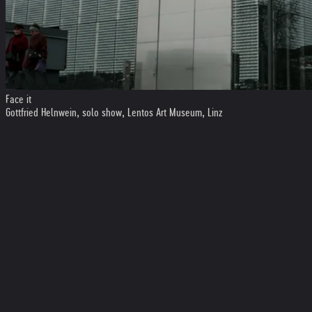
Face it
Gottfried Helnwein, solo show, Lentos Art Museum, Linz