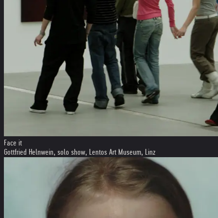
Face it
Gottfried Helnwein, solo show, Lentos Art Museum, Linz