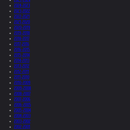
2024-2023
2023-2022
2022-2021
2021-2020
2020-2019
2019-2018
2018-2017
2017-2016
2016-2015
2015-2014
2014-2013
2013-2012
2012-2011
2011-2010
2010-2009
2009-2008
2008-2007
2007-2006
2006-2005
2005-2004
2004-2003
2003-2002
2002-2001