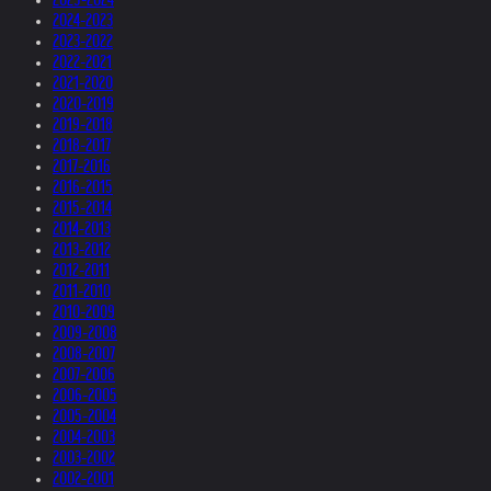
2024-2023
2023-2022
2022-2021
2021-2020
2020-2019
2019-2018
2018-2017
2017-2016
2016-2015
2015-2014
2014-2013
2013-2012
2012-2011
2011-2010
2010-2009
2009-2008
2008-2007
2007-2006
2006-2005
2005-2004
2004-2003
2003-2002
2002-2001