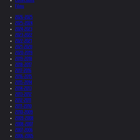
Collections
Films
2026-2025
2025-2024
2024-2023
2023-2022
2022-2021
2021-2020
2020-2019
2019-2018
2018-2017
2017-2016
2016-2015
2015-2014
2014-2013
2013-2012
2012-2011
2011-2010
2010-2009
2009-2008
2008-2007
2007-2006
2006-2005