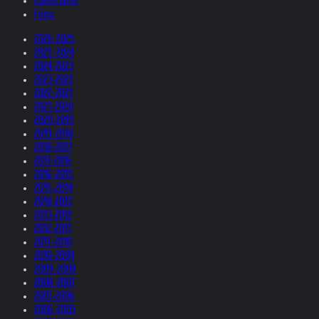
Collections
Films
2026-2025
2025-2024
2024-2023
2023-2022
2022-2021
2021-2020
2020-2019
2019-2018
2018-2017
2017-2016
2016-2015
2015-2014
2014-2013
2013-2012
2012-2011
2011-2010
2010-2009
2009-2008
2008-2007
2007-2006
2006-2005