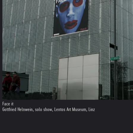
Face it
Gottfried Helnwein, solo show, Lentos Art Museum, Linz