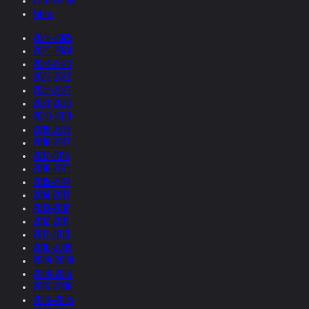
Collections
Films
2026-2025
2025-2024
2024-2023
2023-2022
2022-2021
2021-2020
2020-2019
2019-2018
2018-2017
2017-2016
2016-2015
2015-2014
2014-2013
2013-2012
2012-2011
2011-2010
2010-2009
2009-2008
2008-2007
2007-2006
2006-2005