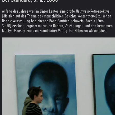
Anfang des Jahres war im Linzer Lentos eine große Helnwein-Retrospektive
(die sich auf das Thema des menschlichen Gesichts konzentrierte) zu sehen.
Der die Ausstellung begleitende Band Gottfried Helnwein. Face it (Euro
39,90) erschien, ergänzt mit vielen Bildern, Zeichnungen und den berühmten
Marilyn-Manson-Fotos im Brandstätter Verlag. Für Helnwein-Aficionados!