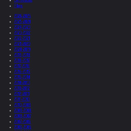
Collections
Films
2026-2025
2025-2024
2024-2023
2023-2022
2022-2021
2021-2020
2020-2019
2019-2018
2018-2017
2017-2016
2016-2015
2015-2014
2014-2013
2013-2012
2012-2011
2011-2010
2010-2009
2009-2008
2008-2007
2007-2006
2006-2005