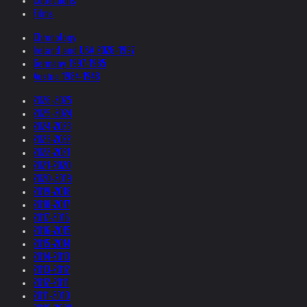
Collections
Films
Chronology
Ireland and USA 2026-1997
Germany 1997-1985
Austria 1984-1948
2026-2025
2025-2024
2024-2023
2023-2022
2022-2021
2021-2020
2020-2019
2019-2018
2018-2017
2017-2016
2016-2015
2015-2014
2014-2013
2013-2012
2012-2011
2011-2010