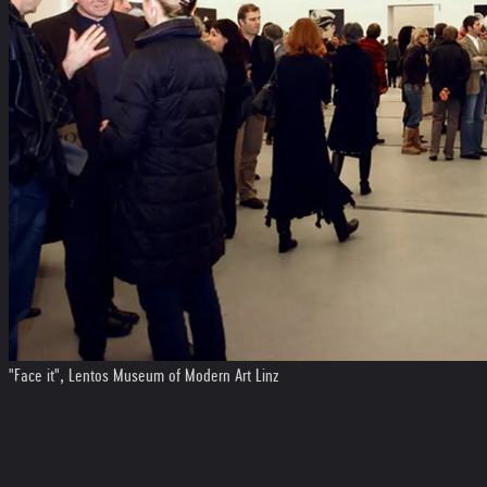
"Face it", Lentos Museum of Modern Art Linz