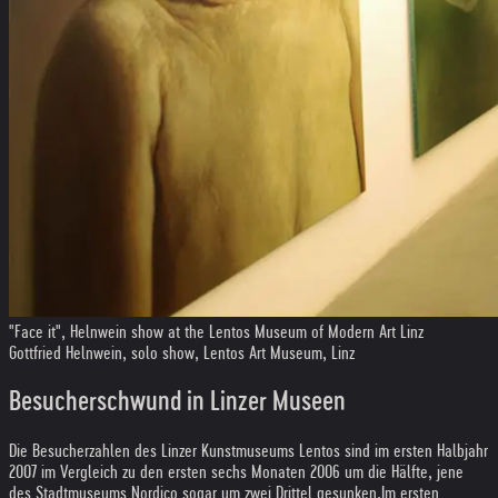
"Face it", Helnwein show at the Lentos Museum of Modern Art Linz
Gottfried Helnwein, solo show, Lentos Art Museum, Linz
Besucherschwund in Linzer Museen
Die Besucherzahlen des Linzer Kunstmuseums Lentos sind im ersten Halbjahr
2007 im Vergleich zu den ersten sechs Monaten 2006 um die Hälfte, jene
des Stadtmuseums Nordico sogar um zwei Drittel gesunken.
Im ersten