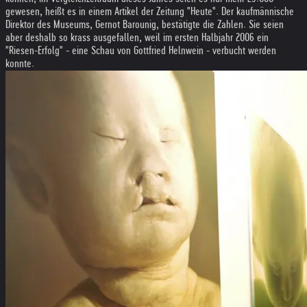
gewesen, heißt es in einem Artikel der Zeitung "Heute". Der kaufmännische
Direktor des Museums, Gernot Barounig, bestätigte die Zahlen. Sie seien
aber deshalb so krass ausgefallen, weil im ersten Halbjahr 2006 ein
"Riesen-Erfolg" - eine Schau von Gottfried Helnwein - verbucht werden
konnte.