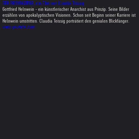
DER PROVOKATEUR, ein Film von Claudia Teissig
Gottfried Helnwein - ein künstlerischer Anarchist aus Prinzip. Seine Bilder
erzählen von apokalyptischen Visionen. Schon seit Beginn seiner Karriere ist
Helnwein umstritten. Claudia Teissig porträtiert den genialen Blickfänger.
www.youtube.com