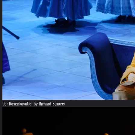
Der Rosenkavalier by Richard Strauss