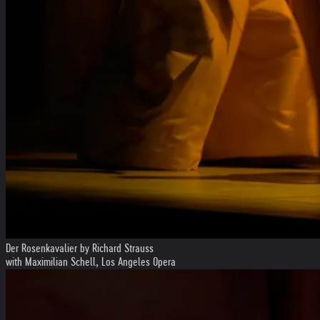
Der Rosenkavalier by Richard Strauss
with Maximilian Schell, Los Angeles Opera