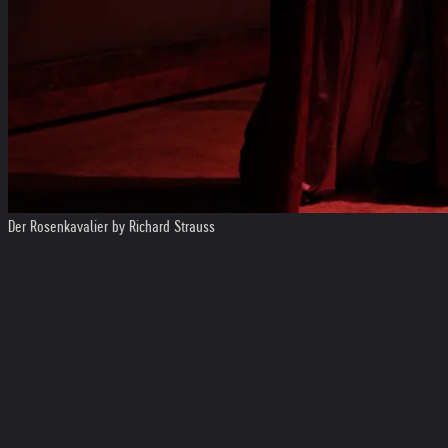
Der Rosenkavalier by Richard Strauss