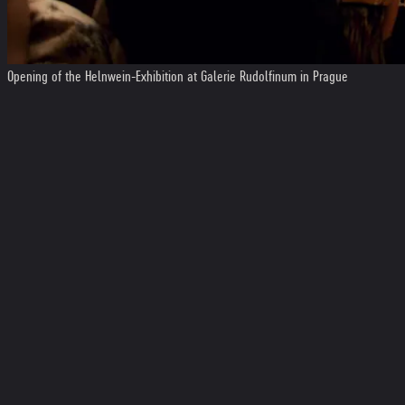
Opening of the Helnwein-Exhibition at Galerie Rudolfinum in Prague