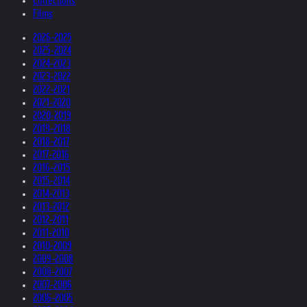
Collections
Films
2026-2025
2025-2024
2024-2023
2023-2022
2022-2021
2021-2020
2020-2019
2019-2018
2018-2017
2017-2016
2016-2015
2015-2014
2014-2013
2013-2012
2012-2011
2011-2010
2010-2009
2009-2008
2008-2007
2007-2006
2006-2005